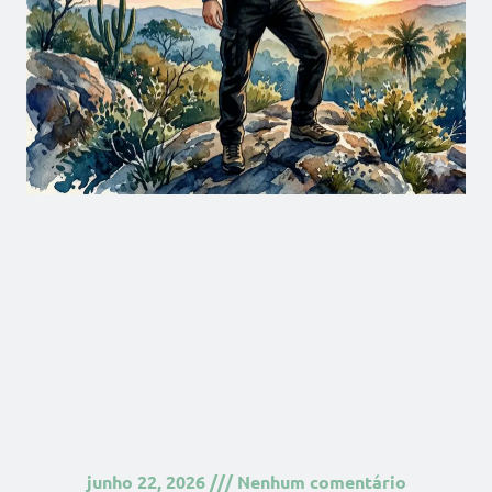
junho 22, 2026
Nenhum comentário