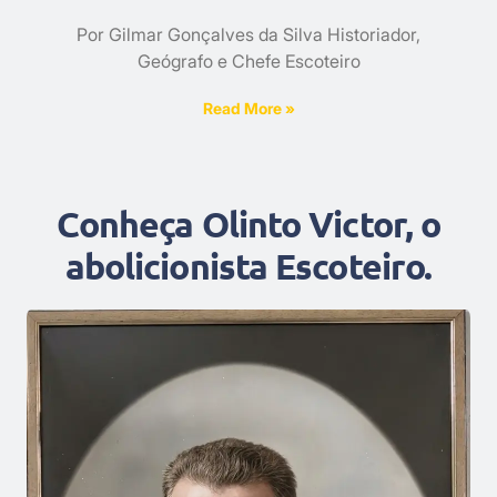
Por Gilmar Gonçalves da Silva Historiador,
Geógrafo e Chefe Escoteiro
Read More »
Conheça Olinto Victor, o
abolicionista Escoteiro.