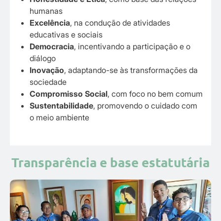
humanas
Excelência
, na condução de atividades
educativas e sociais
Democracia
, incentivando a participação e o
diálogo
Inovação
, adaptando-se às transformações da
sociedade
Compromisso Social
, com foco no bem comum
Sustentabilidade
, promovendo o cuidado com
o meio ambiente
Transparência e base estatutária