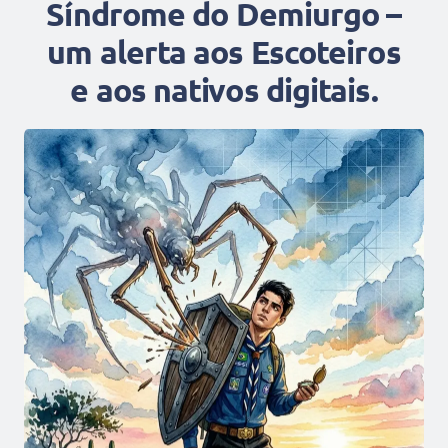
Síndrome do Demiurgo –
um alerta aos Escoteiros
e aos nativos digitais.