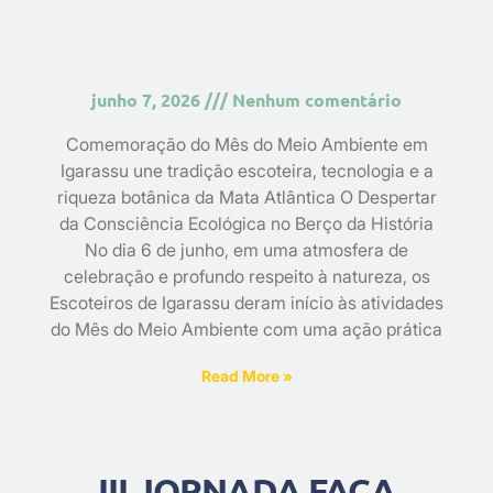
junho 7, 2026
Nenhum comentário
Comemoração do Mês do Meio Ambiente em
Igarassu une tradição escoteira, tecnologia e a
riqueza botânica da Mata Atlântica O Despertar
da Consciência Ecológica no Berço da História
No dia 6 de junho, em uma atmosfera de
celebração e profundo respeito à natureza, os
Escoteiros de Igarassu deram início às atividades
do Mês do Meio Ambiente com uma ação prática
Read More »
III JORNADA FAÇA