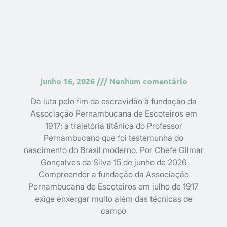
junho 16, 2026
Nenhum comentário
Da luta pelo fim da escravidão à fundação da
Associação Pernambucana de Escoteiros em
1917: a trajetória titânica do Professor
Pernambucano que foi testemunha do
nascimento do Brasil moderno. Por Chefe Gilmar
Gonçalves da Silva 15 de junho de 2026
Compreender a fundação da Associação
Pernambucana de Escoteiros em julho de 1917
exige enxergar muito além das técnicas de
campo