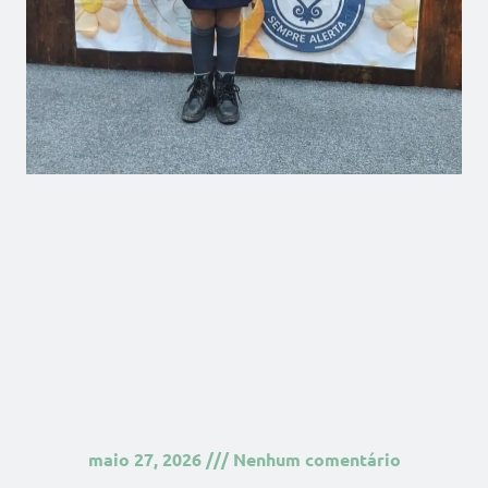
maio 27, 2026
Nenhum comentário