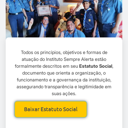
Todos os princípios, objetivos e formas de
atuação do Instituto Sempre Alerta estão
formalmente descritos em seu
Estatuto Social
,
documento que orienta a organização, o
funcionamento e a governança da instituição,
assegurando transparência e legitimidade em
suas ações.
Baixar Estatuto Social