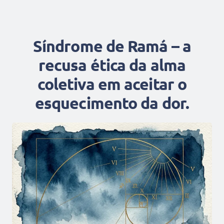
Síndrome de Ramá – a
recusa ética da alma
coletiva em aceitar o
esquecimento da dor.