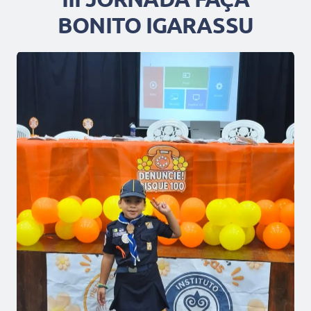
BONITO IGARASSU