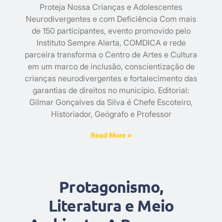
Proteja Nossa Crianças e Adolescentes
Neurodivergentes e com Deficiência Com mais
de 150 participantes, evento promovido pelo
Instituto Sempre Alerta, COMDICA e rede
parceira transforma o Centro de Artes e Cultura
em um marco de inclusão, conscientização de
crianças neurodivergentes e fortalecimento das
garantias de direitos no município. Editorial:
Gilmar Gonçalves da Silva é Chefe Escoteiro,
Historiador, Geógrafo e Professor
Read More »
Protagonismo,
Literatura e Meio