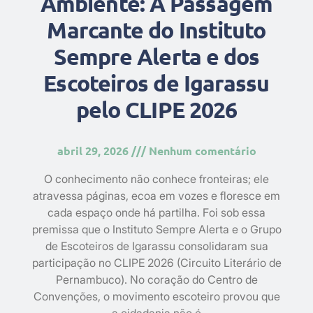
Ambiente: A Passagem
Marcante do Instituto
Sempre Alerta e dos
Escoteiros de Igarassu
pelo CLIPE 2026
abril 29, 2026
Nenhum comentário
​O conhecimento não conhece fronteiras; ele
atravessa páginas, ecoa em vozes e floresce em
cada espaço onde há partilha. Foi sob essa
premissa que o Instituto Sempre Alerta e o Grupo
de Escoteiros de Igarassu consolidaram sua
participação no CLIPE 2026 (Circuito Literário de
Pernambuco). No coração do Centro de
Convenções, o movimento escoteiro provou que