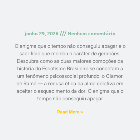
junho 29, 2026
Nenhum comentário
O enigma que o tempo não conseguiu apagar e o
sacrifício que moldou o caráter de gerações.
Descubra como as duas maiores comoções da
história do Escotismo Brasileiro se conectam a
um fenômeno psicossocial profundo: o Clamor
de Ramá — a recusa ética da alma coletiva em
aceitar o esquecimento da dor. O enigma que o
tempo não conseguiu apagar
Read More »