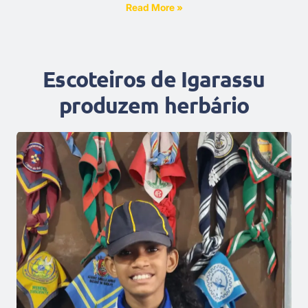
Read More »
Escoteiros de Igarassu
produzem herbário